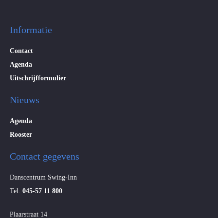
Informatie
Contact
Agenda
Uitschrijfformulier
Nieuws
Agenda
Rooster
Contact gegevens
Danscentrum Swing-Inn
Tel:
045-57 11 800
Plaarstraat 14