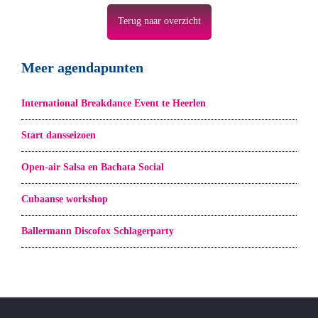
Terug naar overzicht
Meer agendapunten
International Breakdance Event te Heerlen
Start dansseizoen
Open-air Salsa en Bachata Social
Cubaanse workshop
Ballermann Discofox Schlagerparty