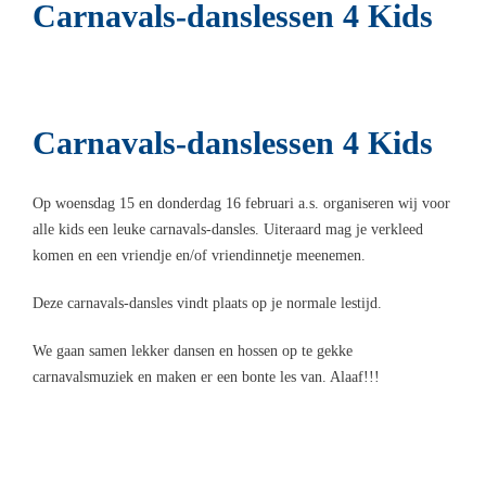
Carnavals-danslessen 4 Kids
Carnavals-danslessen 4 Kids
Op woensdag 15 en donderdag 16 februari a.s. organiseren wij voor
alle kids een leuke carnavals-dansles. Uiteraard mag je verkleed
komen en een vriendje en/of vriendinnetje meenemen.
Deze carnavals-dansles vindt plaats op je normale lestijd.
We gaan samen lekker dansen en hossen op te gekke
carnavalsmuziek en maken er een bonte les van. Alaaf!!!